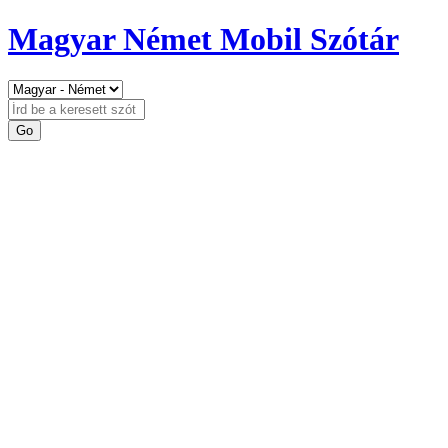
Magyar Német Mobil Szótár