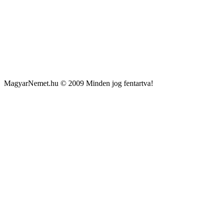
MagyarNemet.hu © 2009 Minden jog fentartva!